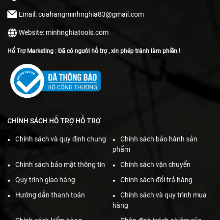
Email: cuahangminhnghia83@gmail.com
Website: minhnghiatools.com
Hổ Trợ Marketing : Đã có người hỗ trợ , xin phép tránh làm phiền !
CHÍNH SÁCH HỖ TRỢ HỖ TRỢ
Chính sách và quy định chung
Chính sách bảo hành sản
phẩm
Chính sách bảo mật thông tin
Chính sách vận chuyển
Quy trình giao hàng
Chính sách đổi trả hàng
Hướng dẫn thanh toán
Chính sách và quy trình mua
hàng