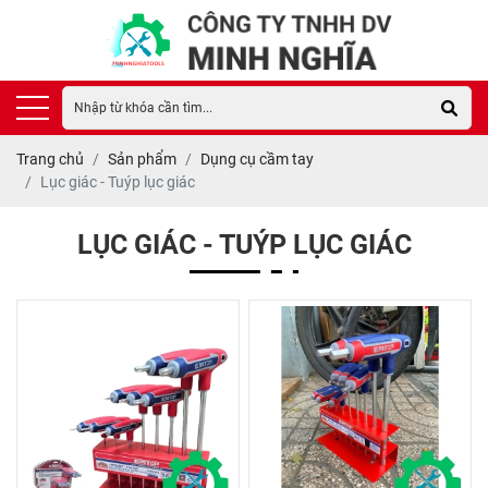
Trang chủ
Sản phẩm
Dụng cụ cầm tay
Lục giác - Tuýp lục giác
LỤC GIÁC - TUÝP LỤC GIÁC