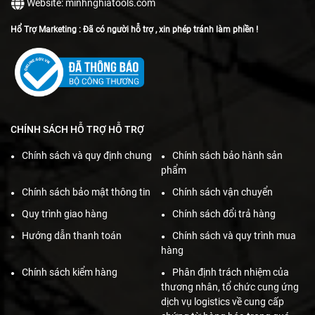
Website: minhnghiatools.com
Hổ Trợ Marketing : Đã có người hỗ trợ , xin phép tránh làm phiền !
CHÍNH SÁCH HỖ TRỢ HỖ TRỢ
Chính sách và quy định chung
Chính sách bảo hành sản
phẩm
Chính sách bảo mật thông tin
Chính sách vận chuyển
Quy trình giao hàng
Chính sách đổi trả hàng
Hướng dẫn thanh toán
Chính sách và quy trình mua
hàng
Chính sách kiểm hàng
Phân định trách nhiệm của
thương nhân, tổ chức cung ứng
dịch vụ logistics về cung cấp