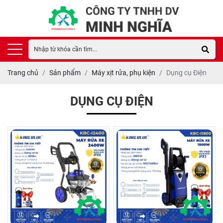
Trang chủ
Sản phẩm
Máy xịt rửa, phụ kiện
Dụng cụ Điện
DỤNG CỤ ĐIỆN