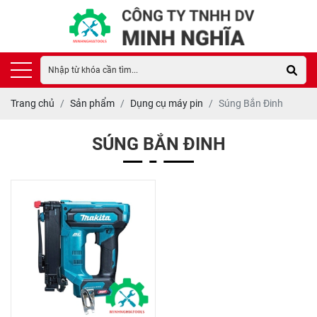
Trang chủ
Sản phẩm
Dụng cụ máy pin
Súng Bắn Đinh
SÚNG BẮN ĐINH