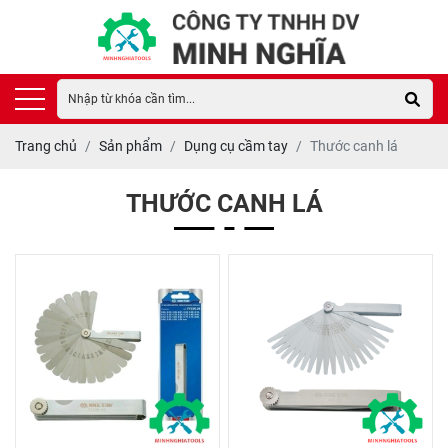
Trang chủ
Sản phẩm
Dụng cụ cầm tay
Thước canh lá
THƯỚC CANH LÁ