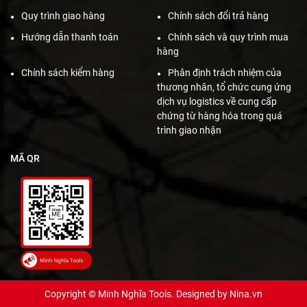
Quy trình giao hàng
Chính sách đổi trả hàng
Hướng dẫn thanh toán
Chính sách và quy trình mua
hàng
Chính sách kiểm hàng
Phân định trách nhiệm của
thương nhân, tổ chức cung ứng
dịch vụ logistics về cung cấp
chứng từ hàng hóa trong quá
trình giao nhận
MÃ QR
Copyright © Minh Nghĩa Tools. Designed by
Nina.vn