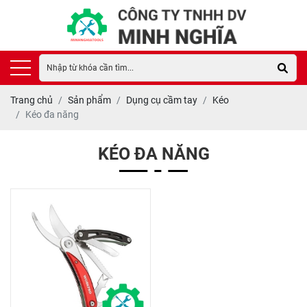
Trang chủ
Sản phẩm
Dụng cụ cầm tay
Kéo
Kéo đa năng
KÉO ĐA NĂNG