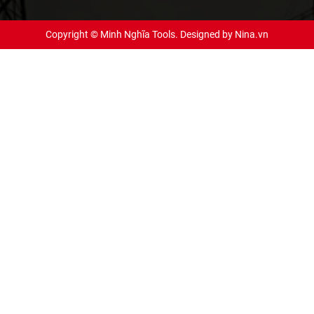
Copyright © Minh Nghĩa Tools. Designed by
Nina.vn