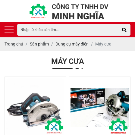
Trang chủ
Sản phẩm
Dụng cụ máy điện
Máy cưa
MÁY CƯA