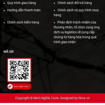
Quy trình giao hàng
Chính sách đổi trả hàng
Hướng dẫn thanh toán
Chính sách và quy trình mua
hàng
Chính sách kiểm hàng
Phân định trách nhiệm của
thương nhân, tổ chức cung ứng
dịch vụ logistics về cung cấp
chứng từ hàng hóa trong quá
trình giao nhận
MÃ QR
Copyright © Minh Nghĩa Tools. Designed by
Nina.vn