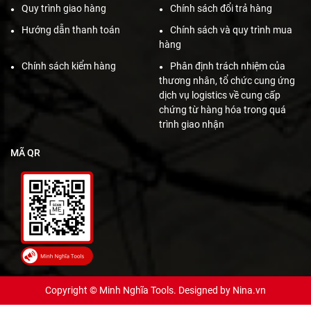
Quy trình giao hàng
Chính sách đổi trả hàng
Hướng dẫn thanh toán
Chính sách và quy trình mua
hàng
Chính sách kiểm hàng
Phân định trách nhiệm của
thương nhân, tổ chức cung ứng
dịch vụ logistics về cung cấp
chứng từ hàng hóa trong quá
trình giao nhận
MÃ QR
Copyright © Minh Nghĩa Tools. Designed by
Nina.vn