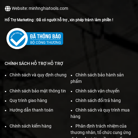
Website: minhnghiatools.com
Hổ Trợ Marketing : Đã có người hỗ trợ , xin phép tránh làm phiền !
CHÍNH SÁCH HỖ TRỢ HỖ TRỢ
Chính sách và quy định chung
Chính sách bảo hành sản
phẩm
Chính sách bảo mật thông tin
Chính sách vận chuyển
Quy trình giao hàng
Chính sách đổi trả hàng
Hướng dẫn thanh toán
Chính sách và quy trình mua
hàng
Chính sách kiểm hàng
Phân định trách nhiệm của
thương nhân, tổ chức cung ứng