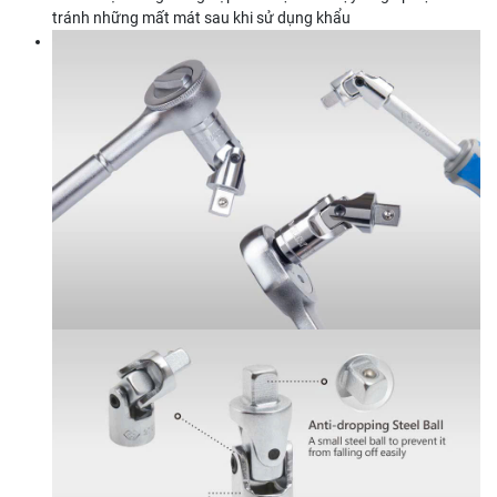
tránh những mất mát sau khi sử dụng khẩu