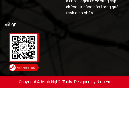
dịch vụ logistics về cung cấp
chứng từ hàng hóa trong quá
trình giao nhận
MÃ QR
Copyright © Minh Nghĩa Tools. Designed by
Nina.vn