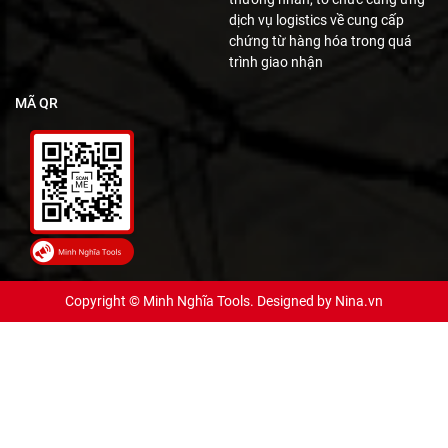
dịch vụ logistics về cung cấp
chứng từ hàng hóa trong quá
trình giao nhận
MÃ QR
Copyright © Minh Nghĩa Tools. Designed by
Nina.vn