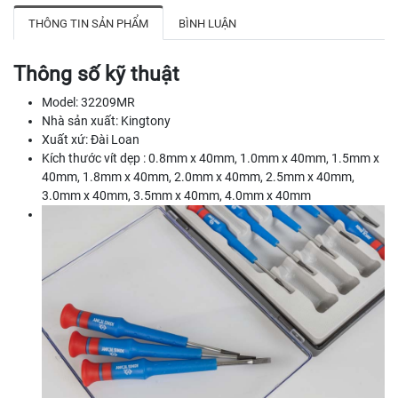
THÔNG TIN SẢN PHẨM
BÌNH LUẬN
Thông số kỹ thuật
Model: 32209MR
Nhà sản xuất: Kingtony
Xuất xứ: Đài Loan
Kích thước vít dẹp : 0.8mm x 40mm, 1.0mm x 40mm, 1.5mm x
40mm, 1.8mm x 40mm, 2.0mm x 40mm, 2.5mm x 40mm,
3.0mm x 40mm, 3.5mm x 40mm, 4.0mm x 40mm